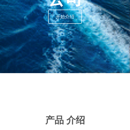
开始介绍
产品 介绍