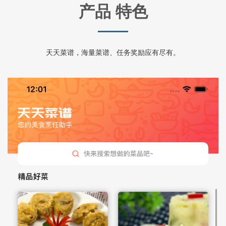
产品 特色
天天菜谱，海量菜谱、任务奖励应有尽有。