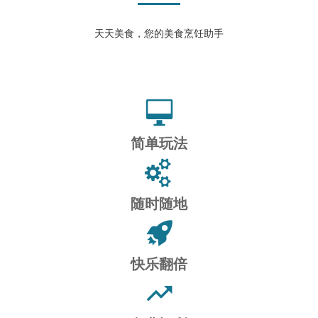
天天美食，您的美食烹饪助手
简单玩法
随时随地
快乐翻倍